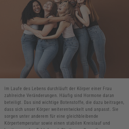
Im Laufe des Lebens durchläuft der Körper einer Frau
zahlreiche Veränderungen. Häufig sind Hormone daran
beteiligt. Das sind wichtige Botenstoffe, die dazu beitragen,
dass sich unser Körper weiterentwickelt und anpasst. Sie
sorgen unter anderem für eine gleichbleibende
Körpertemperatur sowie einen stabilen Kreislauf und