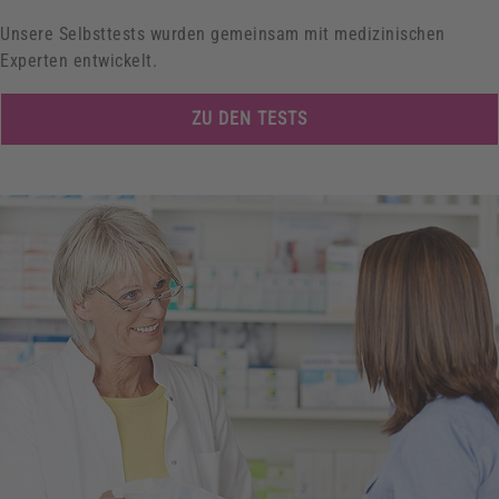
Unsere Selbsttests wurden gemeinsam mit medizinischen
Experten entwickelt.
ZU DEN TESTS