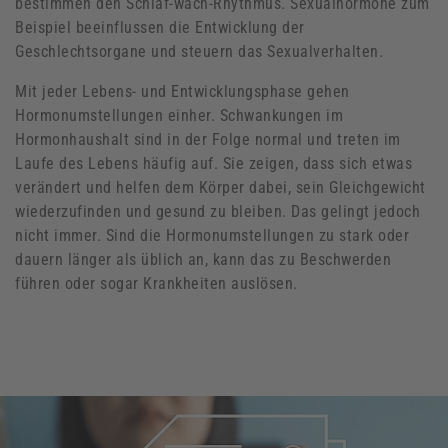
bestimmen den Schlaf-wach-Rhythmus. Sexualhormone zum
Beispiel beeinflussen die Entwicklung der
Geschlechtsorgane und steuern das Sexualverhalten.
Mit jeder Lebens- und Entwicklungsphase gehen
Hormonumstellungen einher. Schwankungen im
Hormonhaushalt sind in der Folge normal und treten im
Laufe des Lebens häufig auf. Sie zeigen, dass sich etwas
verändert und helfen dem Körper dabei, sein Gleichgewicht
wiederzufinden und gesund zu bleiben. Das gelingt jedoch
nicht immer. Sind die Hormonumstellungen zu stark oder
dauern länger als üblich an, kann das zu Beschwerden
führen oder sogar Krankheiten auslösen.