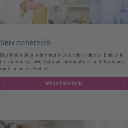
Servicebereich
Hier finden Sie alle Informationen für den diskreten Einkauf in
Ihrer Apotheke, sowie Gebrauchsinformationen und Downloads
rund um unsere Produkte.
MEHR ERFAHREN