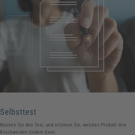
Selbsttest
Machen Sie den Test, und erfahren Sie, welches Produkt Ihre
Beschwerden lindern kann.